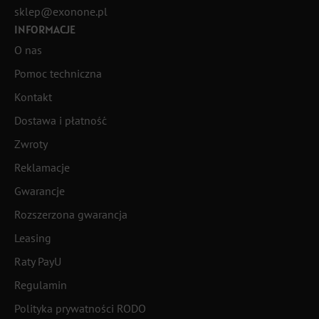
sklep@exonone.pl
INFORMACJE
O nas
Pomoc techniczna
Kontakt
Dostawa i płatność
Zwroty
Reklamacje
Gwarancje
Rozszerzona gwarancja
Leasing
Raty PayU
Regulamin
Polityka prywatności RODO