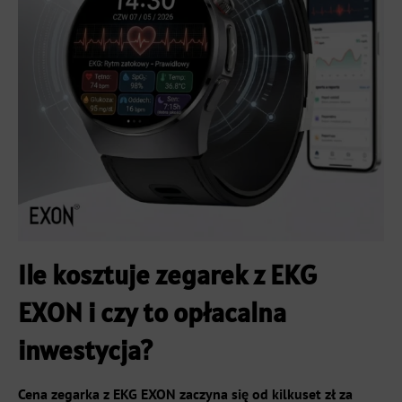
Ile kosztuje zegarek z EKG
EXON i czy to opłacalna
inwestycja?
Cena zegarka z EKG EXON zaczyna się od kilkuset zł za