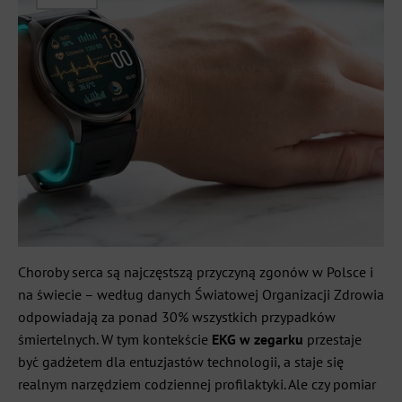
Choroby serca są najczęstszą przyczyną zgonów w Polsce i
na świecie – według danych Światowej Organizacji Zdrowia
odpowiadają za ponad 30% wszystkich przypadków
śmiertelnych. W tym kontekście
EKG w zegarku
przestaje
być gadżetem dla entuzjastów technologii, a staje się
realnym narzędziem codziennej profilaktyki. Ale czy pomiar