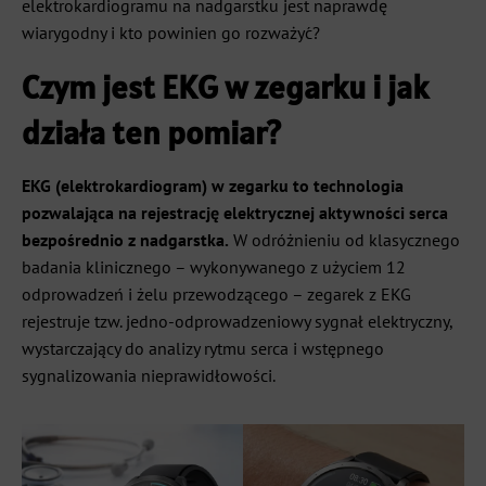
elektrokardiogramu na nadgarstku jest naprawdę
wiarygodny i kto powinien go rozważyć?
Czym jest EKG w zegarku i jak
działa ten pomiar?
EKG (elektrokardiogram) w zegarku to technologia
pozwalająca na rejestrację elektrycznej aktywności serca
bezpośrednio z nadgarstka.
W odróżnieniu od klasycznego
badania klinicznego – wykonywanego z użyciem 12
odprowadzeń i żelu przewodzącego – zegarek z EKG
rejestruje tzw. jedno-odprowadzeniowy sygnał elektryczny,
wystarczający do analizy rytmu serca i wstępnego
sygnalizowania nieprawidłowości.