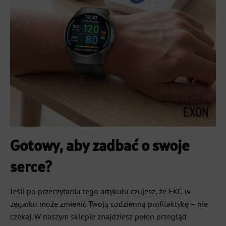
Gotowy, aby zadbać o swoje
serce?
Jeśli po przeczytaniu tego artykułu czujesz, że EKG w
zegarku może zmienić Twoją codzienną profilaktykę – nie
czekaj. W naszym sklepie znajdziesz pełen przegląd