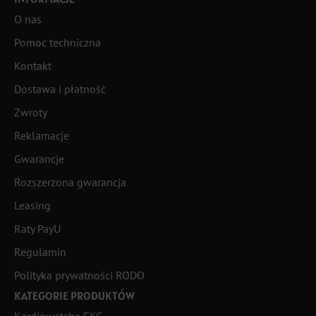
O nas
Pomoc techniczna
Kontakt
Dostawa i płatność
Zwroty
Reklamacje
Gwarancje
Rozszerzona gwarancja
Leasing
Raty PayU
Regulamin
Polityka prywatności RODO
KATEGORIE PRODUKTÓW