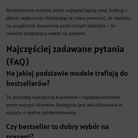
Bestsellery to modele, które najlepiej łączą cenę, funkcje i
jakość wykonania. Wybierając je, masz pewność, że stawiasz
na urządzenie docenione przez innych klientów – to
również bezpieczny wybór na prezent.
Najczęściej zadawane pytania
(FAQ)
Na jakiej podstawie modele trafiają do
bestsellerów?
To produkty najczęściej kupowane i najlepiej oceniane
przez naszych klientów. Kategoria jest aktualizowana w
oparciu o realne zainteresowanie.
Czy bestseller to dobry wybór na
prezent?