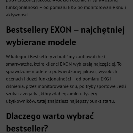
funkcjonalności – od pomiaru EKG po monitorowanie snu i
aktywności.
Bestsellery EXON – najchętniej
wybierane modele
W kategorii Bestsellery zebraliśmy kardiowatche i
smartwatche, które klienci EXON wybierają najczęściej. To
sprawdzone modele o potwierdzonej jakości, wysokich
ocenach i dużej funkcjonalności – od pomiaru EKG i
ciśnienia, przez monitorowanie snu, po tryby sportowe. Jeśli
szukasz zegarka, który zdał egzamin u tysięcy
użytkowników, tutaj znajdziesz najlepszy punkt startu.
Dlaczego warto wybrać
bestseller?