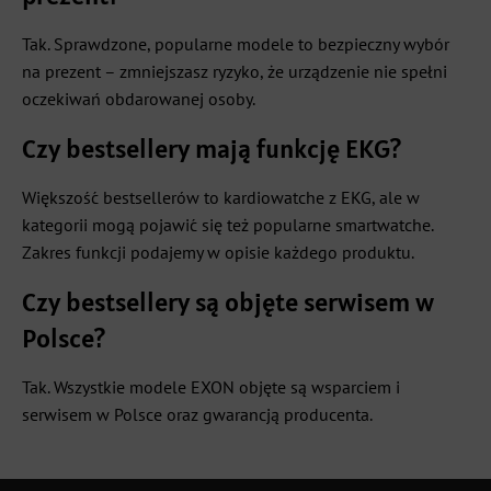
Tak. Sprawdzone, popularne modele to bezpieczny wybór
na prezent – zmniejszasz ryzyko, że urządzenie nie spełni
oczekiwań obdarowanej osoby.
Czy bestsellery mają funkcję EKG?
Większość bestsellerów to kardiowatche z EKG, ale w
kategorii mogą pojawić się też popularne smartwatche.
Zakres funkcji podajemy w opisie każdego produktu.
Czy bestsellery są objęte serwisem w
Polsce?
Tak. Wszystkie modele EXON objęte są wsparciem i
serwisem w Polsce oraz gwarancją producenta.