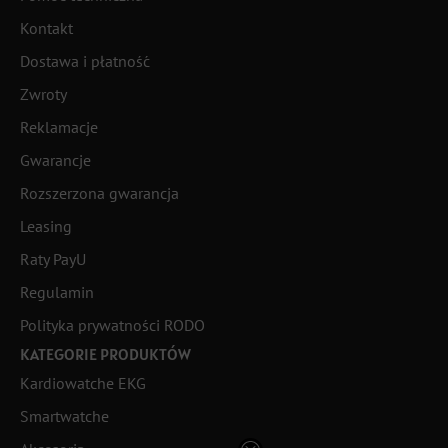
Kontakt
Dostawa i płatność
Zwroty
Reklamacje
Gwarancje
Rozszerzona gwarancja
Leasing
Raty PayU
Regulamin
Polityka prywatności RODO
KATEGORIE PRODUKTÓW
Kardiowatche EKG
Smartwatche