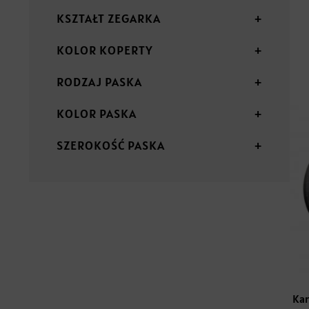
KSZTAŁT ZEGARKA
+
KOLOR KOPERTY
+
RODZAJ PASKA
+
KOLOR PASKA
+
SZEROKOŚĆ PASKA
+
Kar