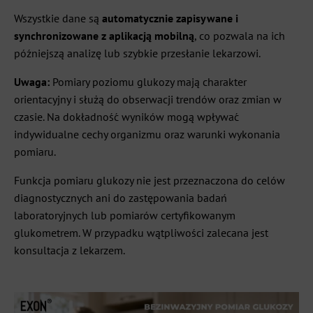
Wszystkie dane są
automatycznie zapisywane i
synchronizowane z aplikacją mobilną
, co pozwala na ich
późniejszą analizę lub szybkie przesłanie lekarzowi.
Uwaga:
Pomiary poziomu glukozy mają charakter
orientacyjny i służą do obserwacji trendów oraz zmian w
czasie. Na dokładność wyników mogą wpływać
indywidualne cechy organizmu oraz warunki wykonania
pomiaru.
Funkcja pomiaru glukozy nie jest przeznaczona do celów
diagnostycznych ani do zastępowania badań
laboratoryjnych lub pomiarów certyfikowanym
glukometrem. W przypadku wątpliwości zalecana jest
konsultacja z lekarzem.