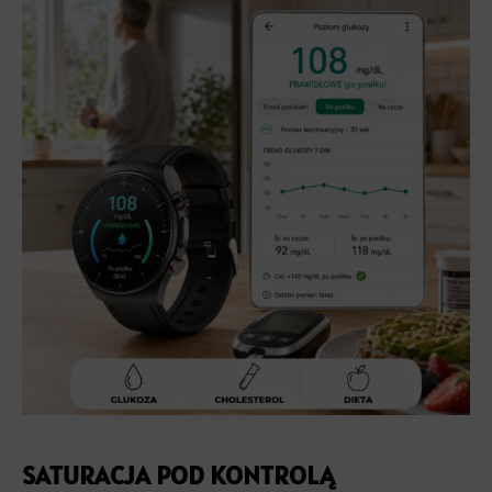
SATURACJA POD KONTROLĄ