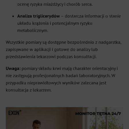
ocenę ryzyka miażdżycy i chorób serca.
Analiza triglicerydów
– dostarcza informacji o stanie
układu krążenia i potencjalnym ryzyku
metabolicznym.
Wszystkie pomiary są dostępne bezpośrednio z nadgarstka,
zapisywane w aplikacji i gotowe do analizy lub
przedstawienia lekarzowi podczas konsultacji.
Uwaga:
pomiary składu krwi mają charakter orientacyjny i
nie zastępują profesjonalnych badań laboratoryjnych. W
przypadku nieprawidłowych wyników zalecana jest
konsultacja z lekarzem.