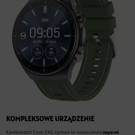
KOMPLEKSOWE URZĄDZENIE
Kardiowatch Exon EKG Corinex to nowoczesny
zegarek