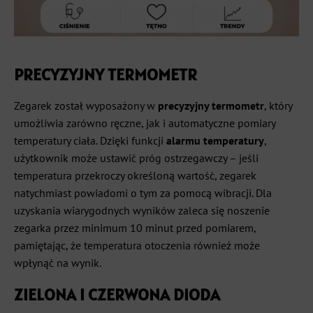
PRECYZYJNY TERMOMETR
Zegarek został wyposażony w
precyzyjny termometr
, który
umożliwia zarówno ręczne, jak i automatyczne pomiary
temperatury ciała. Dzięki funkcji
alarmu temperatury
,
użytkownik może ustawić próg ostrzegawczy – jeśli
temperatura przekroczy określoną wartość, zegarek
natychmiast powiadomi o tym za pomocą wibracji. Dla
uzyskania wiarygodnych wyników zaleca się noszenie
zegarka przez minimum 10 minut przed pomiarem,
pamiętając, że temperatura otoczenia również może
wpłynąć na wynik.
ZIELONA I CZERWONA DIODA