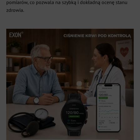
pomiarów, co pozwala na szybką i dokładną ocenę stanu
zdrowia.