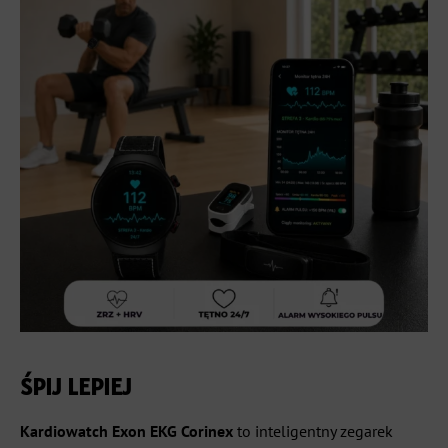
ŚPIJ LEPIEJ
Kardiowatch Exon EKG Corinex
to inteligentny zegarek