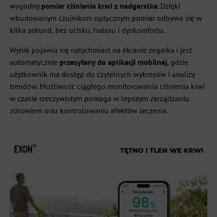
wygodny
pomiar ciśnienia krwi z nadgarstka
. Dzięki
wbudowanym czujnikom optycznym pomiar odbywa się w
kilka sekund, bez ucisku, hałasu i dyskomfortu.
Wynik pojawia się natychmiast na ekranie zegarka i jest
automatycznie
przesyłany do aplikacji mobilnej
, gdzie
użytkownik ma dostęp do czytelnych wykresów i analizy
trendów. Możliwość ciągłego monitorowania ciśnienia krwi
w czasie rzeczywistym pomaga w lepszym zarządzaniu
zdrowiem oraz kontrolowaniu efektów leczenia.