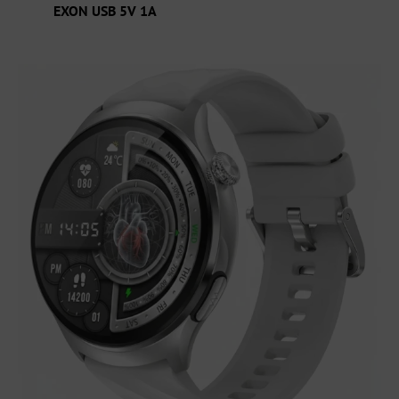
EXON USB 5V 1A