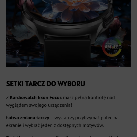
SETKI TARCZ DO WYBORU
Z
Kardiowatch Exon Focus
masz pełną kontrolę nad
wyglądem swojego urządzenia!
Łatwa zmiana tarczy
– wystarczy przytrzymać palec na
ekranie i wybrać jeden z dostępnych motywów.