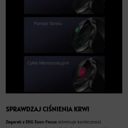
SPRAWDZAJ CIŚNIENIA KRWI
Zegarek z EKG Exon Focus
eliminuje konieczność