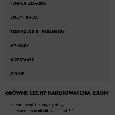
FUNKCJE ZEGARKA
SPECYFIKACJA
TECHNOLOGIE I PARAMETRY
WYMIARY
W ZESTAWIE
OPINIE
GŁÓWNE CECHY KARDIOWATCHA EXON
Kardiowatch kompatybilny z
systemem
Android
(wersja od 5.0 i