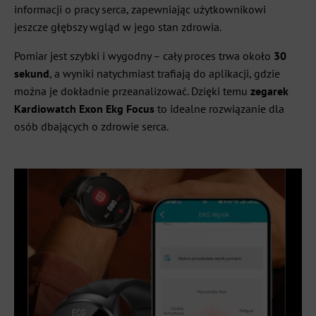
informacji o pracy serca, zapewniając użytkownikowi
jeszcze głębszy wgląd w jego stan zdrowia.
Pomiar jest szybki i wygodny – cały proces trwa około
30
sekund
, a wyniki natychmiast trafiają do aplikacji, gdzie
można je dokładnie przeanalizować. Dzięki temu
zegarek
Kardiowatch Exon Ekg Focus
to idealne rozwiązanie dla
osób dbających o zdrowie serca.