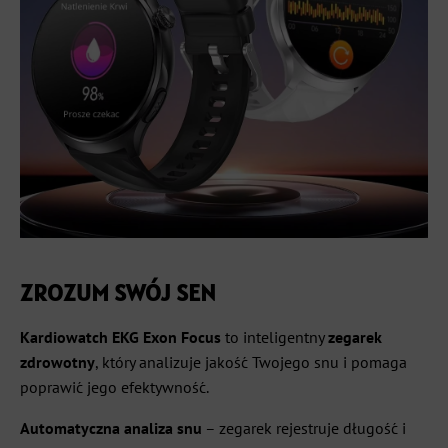
ZROZUM SWÓJ SEN
Kardiowatch EKG Exon Focus
to inteligentny
zegarek
zdrowotny
, który analizuje jakość Twojego snu i pomaga
poprawić jego efektywność.
Automatyczna analiza snu
– zegarek rejestruje długość i