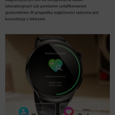
laboratoryjnych lub pomiarów certyfikowanym
glukometrem. W przypadku wątpliwości zalecana jest
konsultacja z lekarzem.