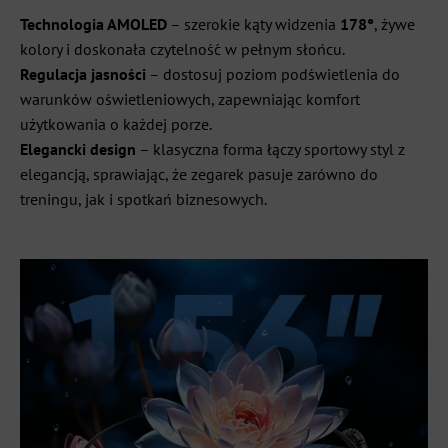
Technologia AMOLED
– szerokie kąty widzenia
178°
, żywe
kolory i doskonała czytelność w pełnym słońcu.
Regulacja jasności
– dostosuj poziom podświetlenia do
warunków oświetleniowych, zapewniając komfort
użytkowania o każdej porze.
Elegancki design
– klasyczna forma łączy sportowy styl z
elegancją, sprawiając, że zegarek pasuje zarówno do
treningu, jak i spotkań biznesowych.