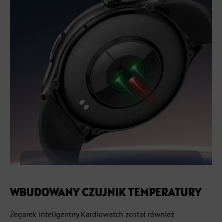
WBUDOWANY CZUJNIK TEMPERATURY
Zegarek inteligentny Kardiowatch został również