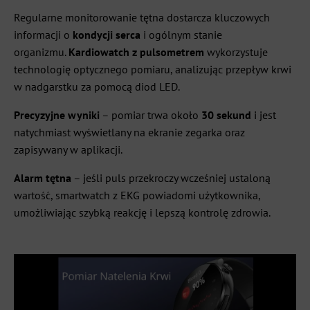
Regularne monitorowanie tętna dostarcza kluczowych
informacji o
kondycji serca
i ogólnym stanie
organizmu.
Kardiowatch z pulsometrem
wykorzystuje
technologię optycznego pomiaru, analizując przepływ krwi
w nadgarstku za pomocą diod LED.
Precyzyjne wyniki
– pomiar trwa około
30 sekund
i jest
natychmiast wyświetlany na ekranie zegarka oraz
zapisywany w aplikacji.
Alarm tętna
– jeśli puls przekroczy wcześniej ustaloną
wartość, smartwatch z EKG powiadomi użytkownika,
umożliwiając szybką reakcję i lepszą kontrolę zdrowia.