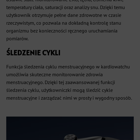
temperatury ciała, saturacji oraz analizy snu. Dzięki temu
użytkownik otrzymuje pełne dane zdrowotne w czasie
rzeczywistym, co pozwala na dokładną kontrolę stanu
organizmu bez konieczności ręcznego uruchamiania
pomiarów.
ŚLEDZENIE CYKLI
Funkcja śledzenia cyklu menstruacyjnego w kardiowatchu
umożliwia skuteczne monitorowanie zdrowia
menstruacyjnego. Dzięki tej zaawansowanej funkcji
śledzenia cyklu, użytkowniczki mogą śledzić cykle
menstruacyjne i zarządzać nimi w prosty i wygodny sposób.