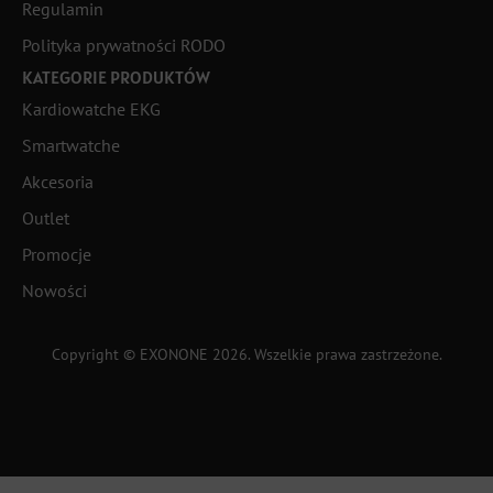
Regulamin
Polityka prywatności RODO
KATEGORIE PRODUKTÓW
Kardiowatche EKG
Smartwatche
Akcesoria
Outlet
Promocje
Nowości
Copyright © EXONONE 2026. Wszelkie prawa zastrzeżone.