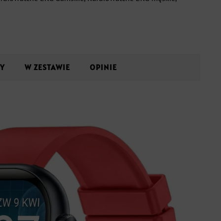
Y
W ZESTAWIE
OPINIE