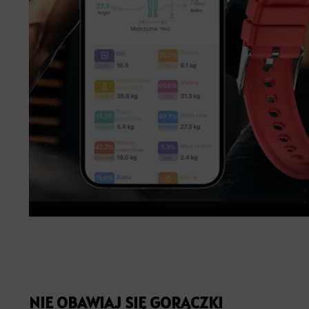
NIE OBAWIAJ SIĘ GORĄCZKI