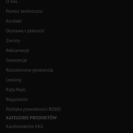
O nas
Pomoc techniczna
Kontakt
Dostawa i płatność
Zwroty
Reklamacje
Gwarancje
Rozszerzona gwarancja
Leasing
Raty PayU
Regulamin
Polityka prywatności RODO
KATEGORIE PRODUKTÓW
Kardiowatche EKG