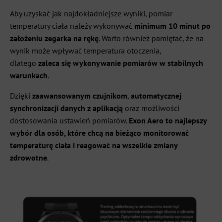
Aby uzyskać jak najdokładniejsze wyniki, pomiar
temperatury ciała należy wykonywać
minimum 10 minut po
założeniu zegarka na rękę
. Warto również pamiętać, że na
wynik może wpływać temperatura otoczenia,
dlatego
zaleca się wykonywanie pomiarów w stabilnych
warunkach
.
Dzięki
zaawansowanym czujnikom
,
automatycznej
synchronizacji danych z aplikacją
oraz możliwości
dostosowania ustawień pomiarów.
Exon Aero to najlepszy
wybór dla osób, które chcą na bieżąco monitorować
temperaturę ciała i reagować na wszelkie zmiany
zdrowotne
.