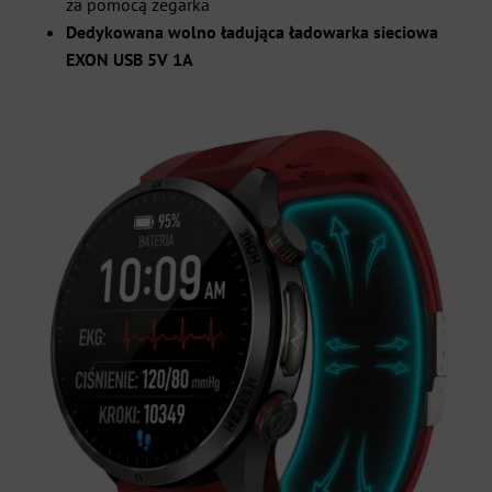
za pomocą zegarka
Dedykowana wolno ładująca ładowarka sieciowa
EXON USB 5V 1A