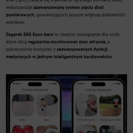
wykorzystuje
zaawansowany system pięciu diod
pomiarowych
, gwarantujących jeszcze większą dokładność
wyników.
Zegarek EKG Exon Aero
to idealne rozwiązanie dla osób,
które chcą
regularnie monitorować stan zdrowia
, a
jednocześnie korzystać z
zaawansowanych funkcji
medycznych w jednym inteligentnym kardiowatchu
.