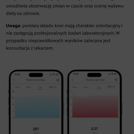
umożliwia obserwację zmian w czasie oraz ocenę wpływu
diety na zdrowie.
Uwaga:
pomiary składu krwi mają charakter orientacyjny i
nie zastępują profesjonalnych badań laboratoryjnych. W
przypadku nieprawidłowych wyników zalecana jest
konsultacja z lekarzem.