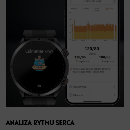
ANALIZA RYTMU SERCA