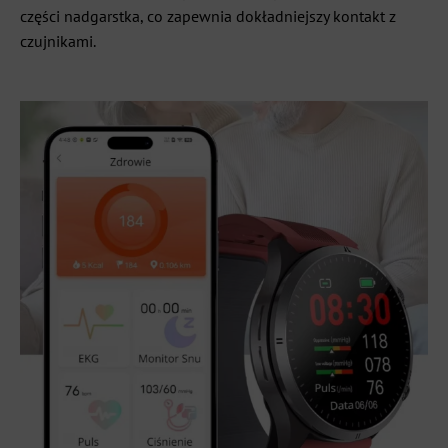
części nadgarstka, co zapewnia dokładniejszy kontakt z
czujnikami.