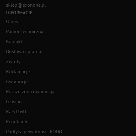
sklep@exonone.pl
INFORMACJE
O nas
Pomoc techniczna
Kontakt
Dostawa i płatność
Zwroty
Reklamacje
Gwarancje
Rozszerzona gwarancja
Leasing
Raty PayU
Regulamin
Polityka prywatności RODO