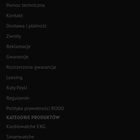
Pomoc techniczna
Kontakt
Dostawa i płatność
Zwroty
Reklamacje
Gwarancje
Rozszerzona gwarancja
Leasing
Raty PayU
Regulamin
Polityka prywatności RODO
KATEGORIE PRODUKTÓW
Kardiowatche EKG
Smartwatche