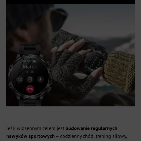
Jeśli wiosennym celem jest
budowanie regularnych
nawyków sportowych
– codzienny chód, trening siłowy,