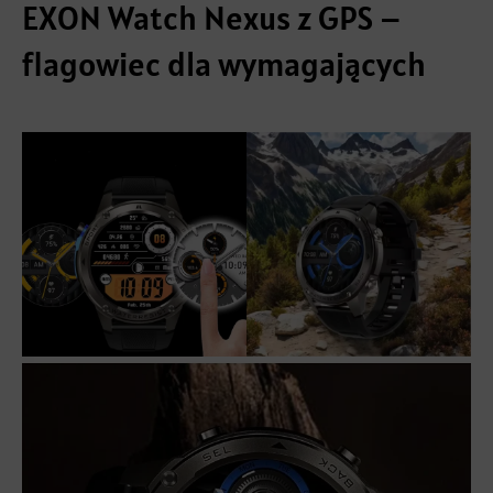
EXON Watch Nexus z GPS –
flagowiec dla wymagających