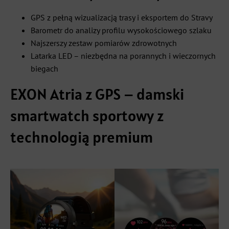
GPS z pełną wizualizacją trasy i eksportem do Stravy
Barometr do analizy profilu wysokościowego szlaku
Najszerszy zestaw pomiarów zdrowotnych
Latarka LED – niezbędna na porannych i wieczornych
biegach
EXON Atria z GPS – damski
smartwatch sportowy z
technologią premium