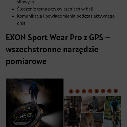
siłowych
Śledzenie tętna przy ćwiczeniach w hali
Komunikacja i powiadomienia podczas aktywnego
dnia
EXON Sport Wear Pro z GPS –
wszechstronne narzędzie
pomiarowe