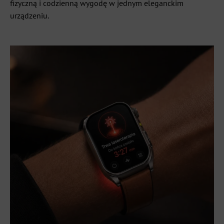
fizyczną i codzienną wygodę w jednym eleganckim
urządzeniu.