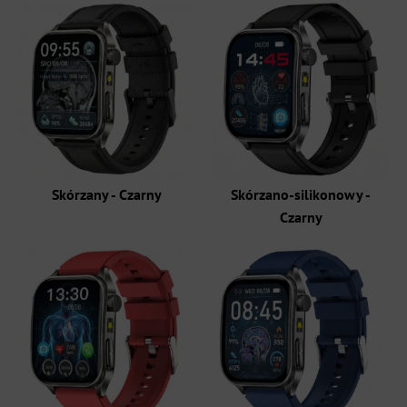
Skórzany - Czarny
Skórzano-silikonowy -
Czarny