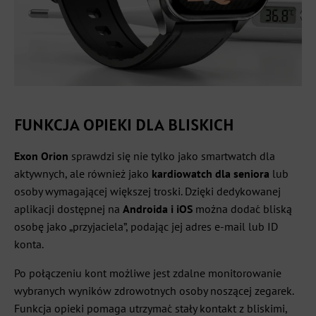
FUNKCJA OPIEKI DLA BLISKICH
Exon Orion
sprawdzi się nie tylko jako smartwatch dla
aktywnych, ale również jako
kardiowatch dla seniora
lub
osoby wymagającej większej troski. Dzięki dedykowanej
aplikacji dostępnej na
Androida i iOS
można dodać bliską
osobę jako „przyjaciela”, podając jej adres e-mail lub ID
konta.
Po połączeniu kont możliwe jest zdalne monitorowanie
wybranych wyników zdrowotnych osoby noszącej zegarek.
Funkcja opieki pomaga utrzymać stały kontakt z bliskimi,