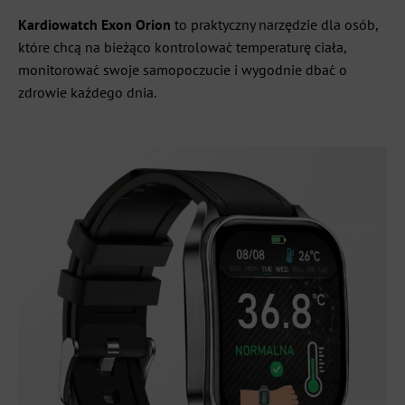
Kardiowatch Exon Orion
to praktyczny narzędzie dla osób,
które chcą na bieżąco kontrolować temperaturę ciała,
monitorować swoje samopoczucie i wygodnie dbać o
zdrowie każdego dnia.