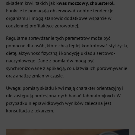
składem krwi, takich jak
kwas moczowy, cholesterol
.
Funkcje te pomagają obserwować ogólne tendencje
organizmu i mogą stanowić dodatkowe wsparcie w
codziennej profilaktyce zdrowotnej.
Regularne sprawdzanie tych parametrów może być
pomocne dla osób, które chcą lepiej kontrolować styl życia,
dietę, aktywność fizyczną i kondycję układu sercowo-
naczyniowego. Dane z pomiarów mogą być
synchronizowane z aplikacją, co ułatwia ich porównywanie
oraz analizę zmian w czasie.
Uwaga: pomiary składu krwi mają charakter orientacyjny i
nie zastępują profesjonalnych badań laboratoryjnych. W
przypadku nieprawidłowych wyników zalecana jest
konsultacja z lekarzem.