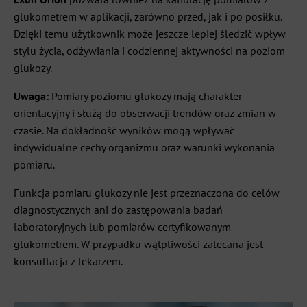
glukometrem w aplikacji, zarówno przed, jak i po posiłku.
Dzięki temu użytkownik może jeszcze lepiej śledzić wpływ
stylu życia, odżywiania i codziennej aktywności na poziom
glukozy.
Uwaga:
Pomiary poziomu glukozy mają charakter
orientacyjny i służą do obserwacji trendów oraz zmian w
czasie. Na dokładność wyników mogą wpływać
indywidualne cechy organizmu oraz warunki wykonania
pomiaru.
Funkcja pomiaru glukozy nie jest przeznaczona do celów
diagnostycznych ani do zastępowania badań
laboratoryjnych lub pomiarów certyfikowanym
glukometrem. W przypadku wątpliwości zalecana jest
konsultacja z lekarzem.