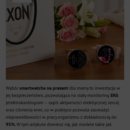
Wybór
smartwatcha na prezent
dla mamy to inwestycja w
jej bezpieczeństwo, pozwalająca na stały monitoring
EKG
(elektrokardiogram – zapis aktywności elektrycznej serca)
oraz ciśnienia krwi, co w praktyce pozwala zauważyć
nieprawidłowości w pracy organizmu z dokładnością do
95%
. W tym artykule dowiesz się, jak modele takie jak