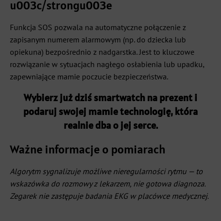
u003c/strongu003e
Funkcja SOS pozwala na automatyczne połączenie z
zapisanym numerem alarmowym (np. do dziecka lub
opiekuna) bezpośrednio z nadgarstka. Jest to kluczowe
rozwiązanie w sytuacjach nagłego osłabienia lub upadku,
zapewniające mamie poczucie bezpieczeństwa.
Wybierz już dziś smartwatch na prezent i
podaruj swojej mamie technologię, która
realnie dba o jej serce.
Ważne informacje o pomiarach
Algorytm sygnalizuje możliwe nieregularności rytmu — to
wskazówka do rozmowy z lekarzem, nie gotowa diagnoza.
Zegarek nie zastępuje badania EKG w placówce medycznej.