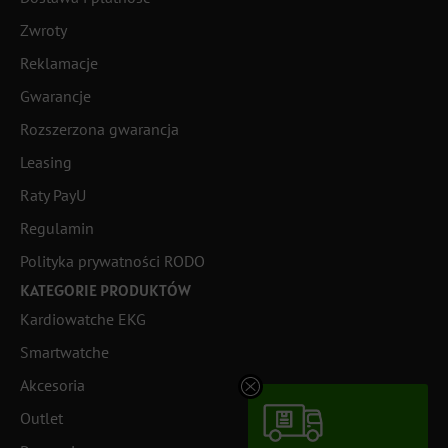
Zwroty
Reklamacje
Gwarancje
Rozszerzona gwarancja
Leasing
Raty PayU
Regulamin
Polityka prywatności RODO
KATEGORIE PRODUKTÓW
Kardiowatche EKG
Smartwatche
Akcesoria
Outlet