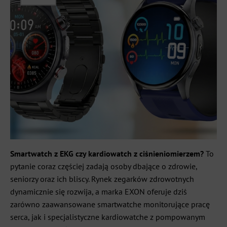
Smartwatch z EKG czy kardiowatch z ciśnieniomierzem?
To
pytanie coraz częściej zadają osoby dbające o zdrowie,
seniorzy oraz ich bliscy. Rynek zegarków zdrowotnych
dynamicznie się rozwija, a marka EXON oferuje dziś
zarówno zaawansowane smartwatche monitorujące pracę
serca, jak i specjalistyczne kardiowatche z pompowanym