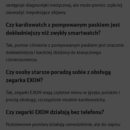
zastępuje diagnostyki medycznej, ale może pomóc szybciej
zauważyć niepokojące objawy.
Czy kardiowatch z pompowanym paskiem jest
dokładniejszy niż zwykły smartwatch?
Tak, pomiar ciśnienia z pompowanym paskiem jest znacznie
dokładniejszy i bardziej zbliżony do klasycznego
ciśnieniomierza.
Czy osoby starsze poradzą sobie z obsługą
zegarka EXON?
Tak, zegarki EXON mają czytelne menu w języku polskim i
prostą obsługę, szczególnie modele kardiowatchy.
Czy zegarki EXON działają bez telefonu?
Podstawowe pomiary działają samodzielnie, ale do zapisu