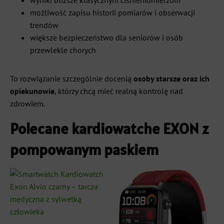
możliwość zapisu historii pomiarów i obserwacji
trendów
większe bezpieczeństwo dla seniorów i osób
przewlekle chorych
To rozwiązanie szczególnie docenią
osoby starsze oraz ich
opiekunowie
, którzy chcą mieć realną kontrolę nad
zdrowiem.
Polecane kardiowatche EXON z
pompowanym paskiem