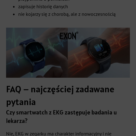
zapisuje historię danych
nie kojarzy się z chorobą, ale z nowoczesnością
FAQ – najczęściej zadawane
pytania
Czy smartwatch z EKG zastępuje badania u
lekarza?
Nie, EKG w zegarku ma charakter informacyjny i nie