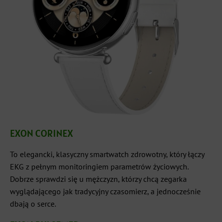
EXON CORINEX
To elegancki, klasyczny smartwatch zdrowotny, który łączy
EKG z pełnym monitoringiem parametrów życiowych.
Dobrze sprawdzi się u mężczyzn, którzy chcą zegarka
wyglądającego jak tradycyjny czasomierz, a jednocześnie
dbają o serce.