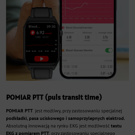
POMIAR PTT (puls transit time)
POMIAR PTT
jest możliwy, przy zastosowaniu specjalnej
podkładki, pasa uciskowego i samoprzylepnych elektrod.
Absolutną innowacją na rynku EKG jest możliwość
testu
EKG z pomiarem PTT
, przy zastosowaniu specjalnego