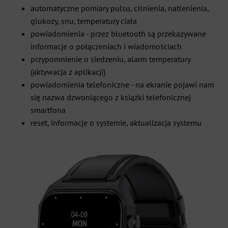
automatyczne pomiary pulsu, ciśnienia, natlenienia,
glukozy, snu, temperatury ciała
powiadomienia - przez bluetooth są przekazywane
informacje o połączeniach i wiadomościach
przypomnienie o siedzeniu, alarm temperatury
(aktywacja z aplikacji)
powiadomienia telefoniczne - na ekranie pojawi nam
się nazwa dzwoniącego z książki telefonicznej
smartfona
reset, informacje o systemie, aktualizacja systemu