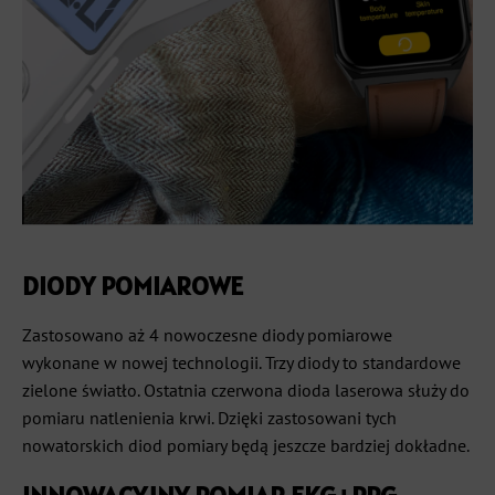
DIODY POMIAROWE
Zastosowano aż 4 nowoczesne diody pomiarowe
wykonane w nowej technologii. Trzy diody to standardowe
zielone światło. Ostatnia czerwona dioda laserowa służy do
pomiaru natlenienia krwi. Dzięki zastosowani tych
nowatorskich diod pomiary będą jeszcze bardziej dokładne.