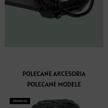
POLECANE AKCESORIA
POLECANE MODELE
PROMOCJA!