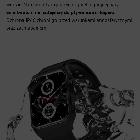
wodzie. Należy unikać gorących kąpieli i gorącej pary.
Smartwatch nie nadaje się do pływania ani kąpieli
.
Ochrona IP66 chroni go przed warunkami atmosferycznymi
oraz zachlapaniem.