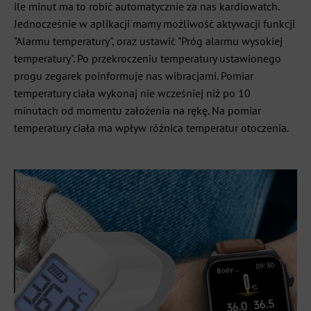
ile minut ma to robić automatycznie za nas kardiowatch.
Jednocześnie w aplikacji mamy możliwość aktywacji funkcji
"Alarmu temperatury", oraz ustawić "Próg alarmu wysokiej
temperatury". Po przekroczeniu temperatury ustawionego
progu zegarek poinformuje nas wibracjami. Pomiar
temperatury ciała wykonaj nie wcześniej niż po 10
minutach od momentu założenia na rękę. Na pomiar
temperatury ciała ma wpływ różnica temperatur otoczenia.