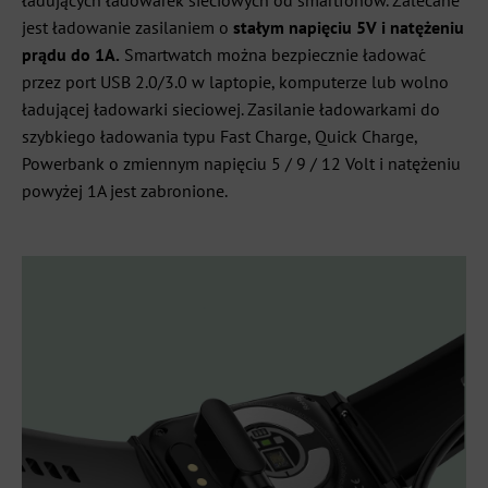
jest ładowanie zasilaniem o
stałym napięciu 5V i natężeniu
prądu do 1A.
Smartwatch można bezpiecznie ładować
przez port USB 2.0/3.0 w laptopie, komputerze lub wolno
ładującej ładowarki sieciowej. Zasilanie ładowarkami do
szybkiego ładowania typu Fast Charge, Quick Charge,
Powerbank o zmiennym napięciu 5 / 9 / 12 Volt i natężeniu
powyżej 1A jest zabronione.