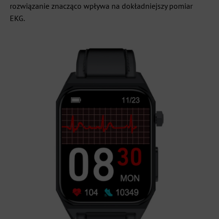
rozwiązanie znacząco wpływa na dokładniejszy pomiar
EKG.