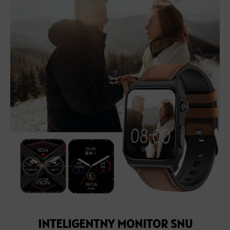
INTELIGENTNY MONITOR SNU