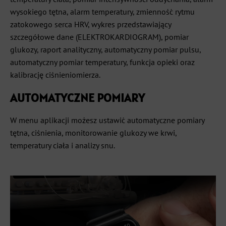
wysokiego tętna, alarm temperatury, zmienność rytmu
zatokowego serca HRV, wykres przedstawiający
szczegółowe dane (ELEKTROKARDIOGRAM), pomiar
glukozy, raport analityczny, automatyczny pomiar pulsu,
automatyczny pomiar temperatury, funkcja opieki oraz
kalibrację ciśnieniomierza.
AUTOMATYCZNE POMIARY
W menu aplikacji możesz ustawić automatyczne pomiary
tętna, ciśnienia, monitorowanie glukozy we krwi,
temperatury ciała i analizy snu.