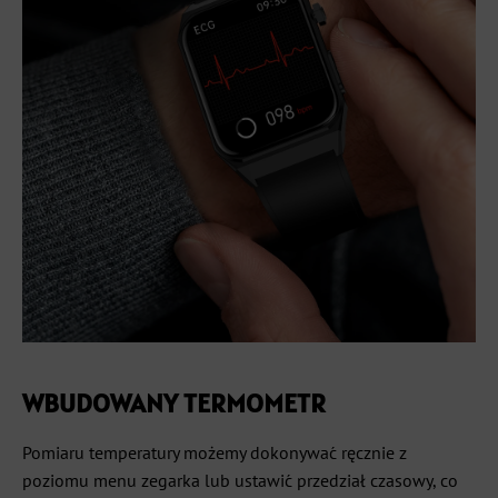
WBUDOWANY TERMOMETR
Pomiaru temperatury możemy dokonywać ręcznie z
poziomu menu zegarka lub ustawić przedział czasowy, co