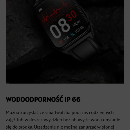
WODOODPORNOŚĆ IP 66
Można korzystać ze smartwatcha podczas codziennych
zajęć lub w deszczowy dzień bez obawy że woda dostanie
się do środka. Urządzenia nie można zanurzać w słonej