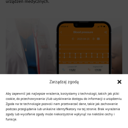
urządzeń medycznych.
Zarządzaj zgodą
Aby zapewnić jak najlepsze wrażenia, korzystamy z technologii, takich jak pliki
cookie, do przechowywania i/lub uzyskiwania dostępu do informacji o urządzeniu.
Zgoda na te technologie pozwoli nam przetwarzać dane, takie jak zachowanie
podczas przeglądania lub unikalne identyfikatory na tej stronie. Brak wyrażenia
zgody lub wycofanie zgody może niekorzystnie wpłynąć na niektóre cechy i
funkcje.