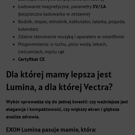
Ładowanie magnetyczne, parametry
5V/1A
(bezpieczna ładowarka w zestawie)
Budzik, stoper, minutnik, kalkulator, latarka, pogoda,
kalendarz
Zdalne sterowanie muzyką i aparatem w smartfonie
Przypomnienia: o ruchu, piciu wody, lekach,
ćwiczeniach, myciu rąk
Certyfikat CE
Dla której mamy lepsza jest
Lumina, a dla której Vectra?
Wybór sprowadza się do jednej kwestii: czy ważniejsza jest
elegancja i kompaktowość, czy większy ekran i głębsza
analiza zdrowia.
EXON Lumina pasuje mamie, która: