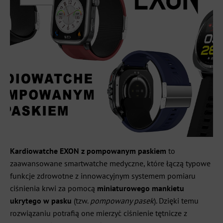
Kardiowatche EXON z pompowanym paskiem
to
zaawansowane smartwatche medyczne, które łączą typowe
funkcje zdrowotne z innowacyjnym systemem pomiaru
ciśnienia krwi za pomocą
miniaturowego mankietu
ukrytego w pasku
(tzw.
pompowany pasek
). Dzięki temu
rozwiązaniu potrafią one mierzyć ciśnienie tętnicze z