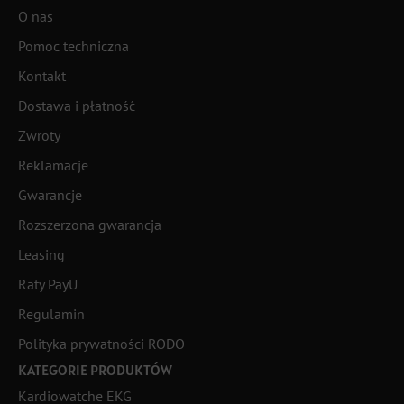
O nas
Pomoc techniczna
Kontakt
Dostawa i płatność
Zwroty
Reklamacje
Gwarancje
Rozszerzona gwarancja
Leasing
Raty PayU
Regulamin
Polityka prywatności RODO
KATEGORIE PRODUKTÓW
Kardiowatche EKG