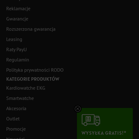
Reklamacje
Gwarancje
Rozszerzona gwarancja
Leasing
Raty PayU
Regulamin
Polityka prywatności RODO
KATEGORIE PRODUKTÓW
Kardiowatche EKG
Smartwatche
Akcesoria
Outlet
Promocje
WYSYŁKA GRATIS!*