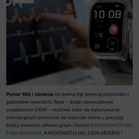
Pomiar EKG i ciśnienia
od dawna był domeną przychodni i
gabinetów lekarskich. Teraz – dzięki nowoczesnym
urządzeniom EXON – możliwe stało się wykonywanie
orientacyjnych pomiarów we własnym domu, z precyzją
bliską metodom referencyjnym. Modele
KARDIOWATCH EKG
EXON BIOTRACK
, KARDIOWATCH EKG EXON ARTERIX i