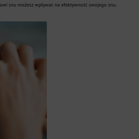
iarowi snu możesz wpływać na efektywność swojego snu.