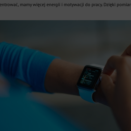
entrować, mamy więcej energii i motywacji do pracy. Dzięki pom