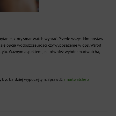
pytanie, który smartwatch wybrać. Przede wszystkim postaw
i się opcja wodoszczelności czy wyposażenie w gps. Wśród
tylu. Ważnym aspektem jest również wybór smartwatcha,
by być bardziej wypoczętym. Sprawdź
smartwatche z