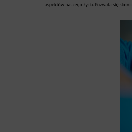
aspektów naszego życia. Pozwala się skonc