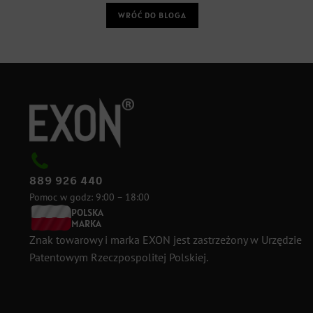
WRÓĆ DO BLOGA
889 926 440
Pomoc w godz: 9:00 – 18:00
POLSKA
MARKA
Znak towarowy i marka EXON jest zastrzeżony w Urzędzie
Patentowym Rzeczpospolitej Polskiej.