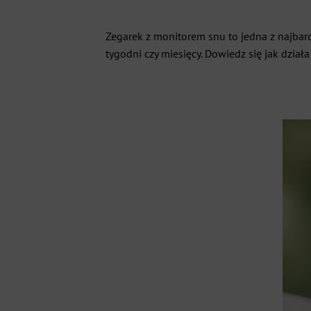
Zegarek z monitorem snu to jedna z najbar
tygodni czy miesięcy. Dowiedz się jak dział