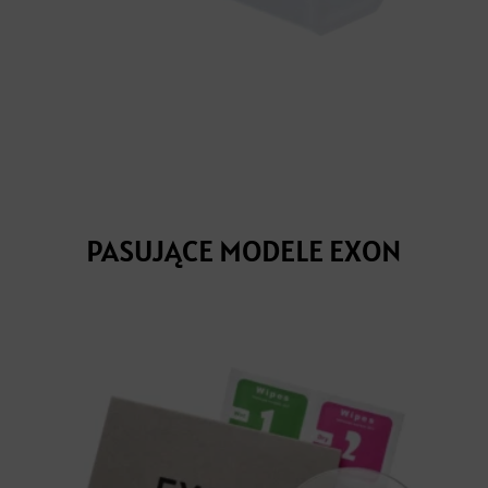
PASUJĄCE MODELE EXON