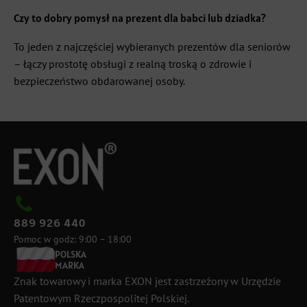
Czy to dobry pomysł na prezent dla babci lub dziadka?
To jeden z najczęściej wybieranych prezentów dla seniorów
– łączy prostotę obsługi z realną troską o zdrowie i
bezpieczeństwo obdarowanej osoby.
889 926 440
Pomoc w godz: 9:00 – 18:00
POLSKA
MARKA
Znak towarowy i marka EXON jest zastrzeżony w Urzędzie
Patentowym Rzeczpospolitej Polskiej.