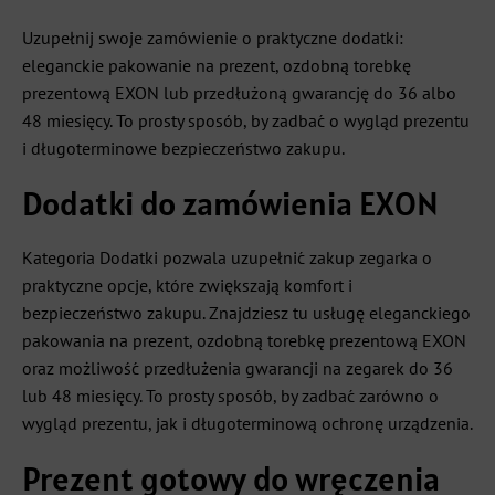
Uzupełnij swoje zamówienie o praktyczne dodatki:
eleganckie pakowanie na prezent, ozdobną torebkę
prezentową EXON lub przedłużoną gwarancję do 36 albo
48 miesięcy. To prosty sposób, by zadbać o wygląd prezentu
i długoterminowe bezpieczeństwo zakupu.
Dodatki do zamówienia EXON
Kategoria Dodatki pozwala uzupełnić zakup zegarka o
praktyczne opcje, które zwiększają komfort i
bezpieczeństwo zakupu. Znajdziesz tu usługę eleganckiego
pakowania na prezent, ozdobną torebkę prezentową EXON
oraz możliwość przedłużenia gwarancji na zegarek do 36
lub 48 miesięcy. To prosty sposób, by zadbać zarówno o
wygląd prezentu, jak i długoterminową ochronę urządzenia.
Prezent gotowy do wręczenia