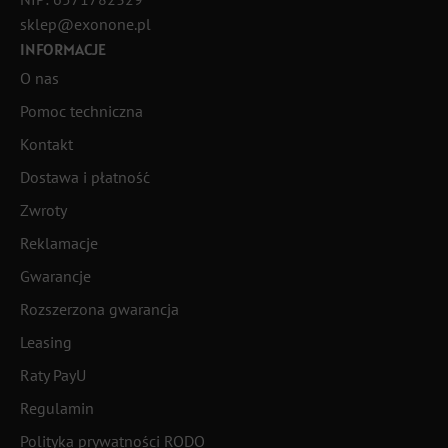
sklep@exonone.pl
INFORMACJE
O nas
Pomoc techniczna
Kontakt
Dostawa i płatność
Zwroty
Reklamacje
Gwarancje
Rozszerzona gwarancja
Leasing
Raty PayU
Regulamin
Polityka prywatności RODO