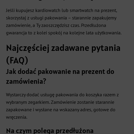
Jeśli kupujesz kardiowatch lub smartwatch na prezent,
skorzystaj z usługi pakowania – starannie zapakujemy
zamówienie, a Ty zaoszczędzisz czas. Przedłużona
gwarancja to z kolei spokój na kolejne lata użytkowania.
Najczęściej zadawane pytania
(FAQ)
Jak dodać pakowanie na prezent do
zamówienia?
Wystarczy dodać usługę pakowania do koszyka razem z
wybranym zegarkiem. Zamówienie zostanie starannie
zapakowane i wysłane na wskazany adres, gotowe do
wręczenia.
Na czym polega przedłużona